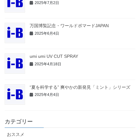
2025年7月2日
万国博覧記念・ワールドポマードJAPAN
2025年6月4日
umi umi UV CUT SPRAY
2025年4月18日
“夏を科学する” 爽やかの新発見「ミント」シリーズ
2025年4月4日
カテゴリー
おススメ