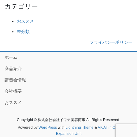
カテゴリー
おススメ
未分類
プライバシーポリシー
ホーム
商品紹介
講習会情報
会社概要
おススメ
Copyright © 株式会社会社イワテ美容商事 All Rights Reserved.
Powered by
WordPress
with
Lightning Theme
&
VK All in One
Expansion Unit