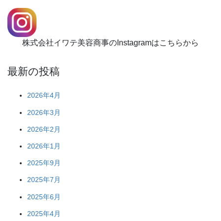
株式会社イワテ美容商事のInstagramはこちらから
最新の投稿
2026年4月
2026年3月
2026年2月
2026年1月
2025年9月
2025年7月
2025年6月
2025年4月