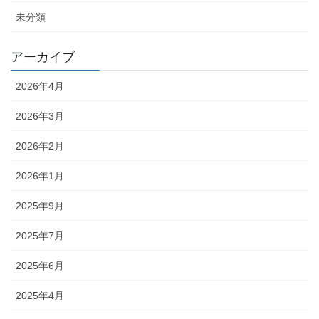
未分類
アーカイブ
2026年4月
2026年3月
2026年2月
2026年1月
2025年9月
2025年7月
2025年6月
2025年4月